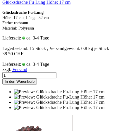
Glücksdrache Fu-Lung Höhe: 17 cm
Glücksdrache Fu-Lung
Höhe: 17 cm, Länge: 32 cm
Farbe: rotbraun
Material: Polyresin
Lieferzeit:
ca. 3-4 Tage
Lagerbestand: 15 Stück , Versandgewicht:
0.8
kg je Stück
38.50 CHF
Lieferzeit:
ca. 3-4 Tage
zzgl.
Versand
In den Warenkorb