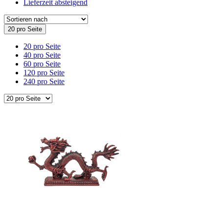
Lieferzeit absteigend
20 pro Seite
20 pro Seite
40 pro Seite
60 pro Seite
120 pro Seite
240 pro Seite