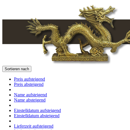
Sortieren nach
Preis aufsteigend
Preis absteigend
Name aufsteigend
Name absteigend
Einstelldatum aufsteigend
Einstelldatum absteigend
Lieferzeit aufsteigend