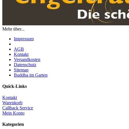
Mehr über...
Impressum
AGB
Kontakt
Versandkosten
Datenschutz
Sitemap
Buddha im Garten
Quick-Links
Kontakt
Warenkorb
Callback Service
Mein Konto
Kategorien