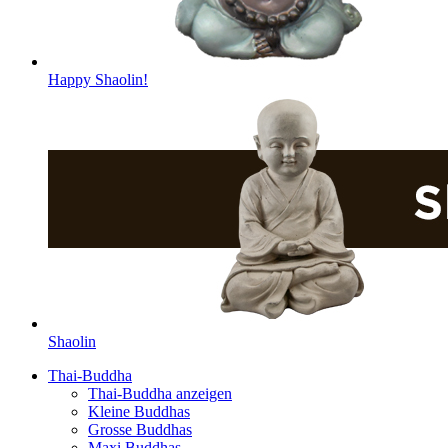
Happy Shaolin!
Shaolin
Thai-Buddha
Thai-Buddha anzeigen
Kleine Buddhas
Grosse Buddhas
Maxi Buddhas