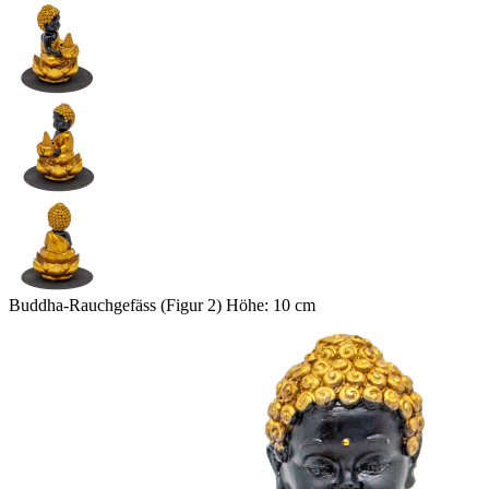
Buddha-Rauchgefäss (Figur 2) Höhe: 10 cm