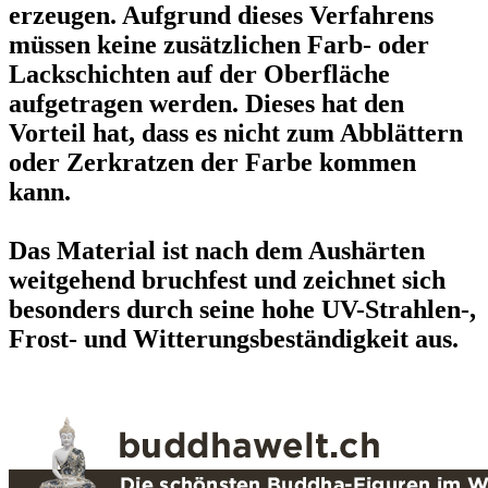
erzeugen. Aufgrund dieses Verfahrens
müssen keine zusätzlichen Farb- oder
Lackschichten auf der Oberfläche
aufgetragen werden. Dieses hat den
Vorteil hat, dass es nicht zum Abblättern
oder Zerkratzen der Farbe kommen
kann.
Das Material ist nach dem Aushärten
weitgehend bruchfest und zeichnet sich
besonders durch seine hohe UV-Strahlen-,
Frost- und Witterungsbeständigkeit aus.