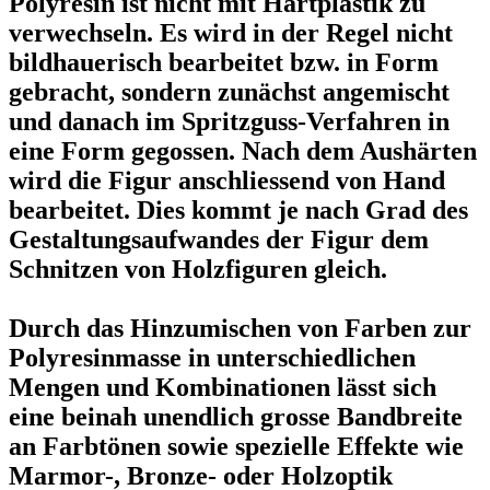
Polyresin ist nicht mit Hartplastik zu
verwechseln. Es wird in der Regel nicht
bildhauerisch bearbeitet bzw. in Form
gebracht, sondern zunächst angemischt
und danach im Spritzguss-Verfahren in
eine Form gegossen. Nach dem Aushärten
wird die Figur anschliessend von Hand
bearbeitet. Dies kommt je nach Grad des
Gestaltungsaufwandes der Figur dem
Schnitzen von Holzfiguren gleich.
Durch das Hinzumischen von Farben zur
Polyresinmasse in unterschiedlichen
Mengen und Kombinationen lässt sich
eine beinah unendlich grosse Bandbreite
an Farbtönen sowie spezielle Effekte wie
Marmor-, Bronze- oder Holzoptik