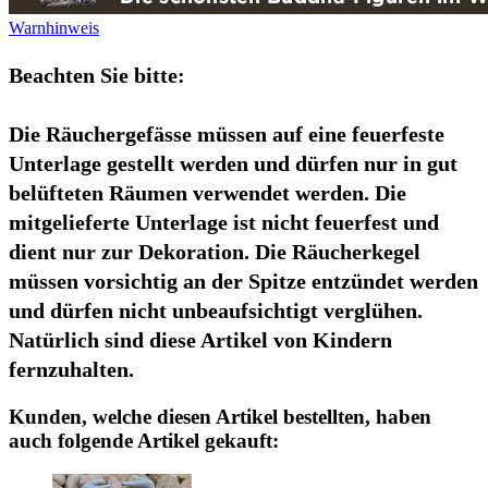
Warnhinweis
Beachten Sie bitte:
Die Räuchergefässe müssen auf eine feuerfeste
Unterlage gestellt werden und dürfen nur in gut
belüfteten Räumen verwendet werden. Die
mitgelieferte Unterlage ist nicht feuerfest und
dient nur zur Dekoration. Die Räucherkegel
müssen vorsichtig an der Spitze entzündet werden
und dürfen nicht unbeaufsichtigt verglühen.
Natürlich sind diese Artikel von Kindern
fernzuhalten.
Kunden, welche diesen Artikel bestellten, haben
auch folgende Artikel gekauft: