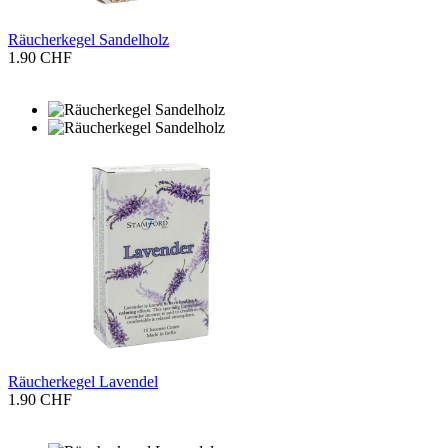
Räucherkegel Sandelholz
1.90 CHF
Räucherkegel Lavendel
1.90 CHF