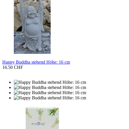
Happy Buddha stehend Höhe: 16 cm
16.50 CHF