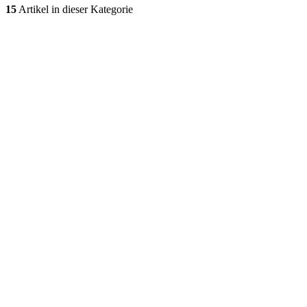
15
Artikel in dieser Kategorie