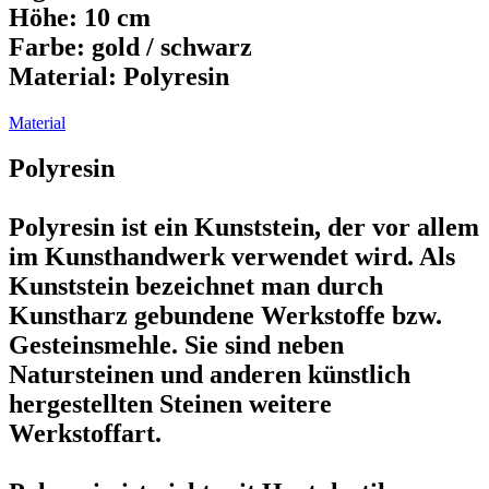
Höhe: 10 cm
Farbe: gold / schwarz
Material: Polyresin
Material
Polyresin
Polyresin ist ein Kunststein, der vor allem
im Kunsthandwerk verwendet wird. Als
Kunststein bezeichnet man durch
Kunstharz gebundene Werkstoffe bzw.
Gesteinsmehle. Sie sind neben
Natursteinen und anderen künstlich
hergestellten Steinen weitere
Werkstoffart.