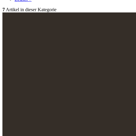
7
Artikel in dieser Kategorie