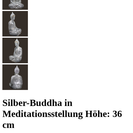
Silber-Buddha in
Meditationsstellung Höhe: 36
cm