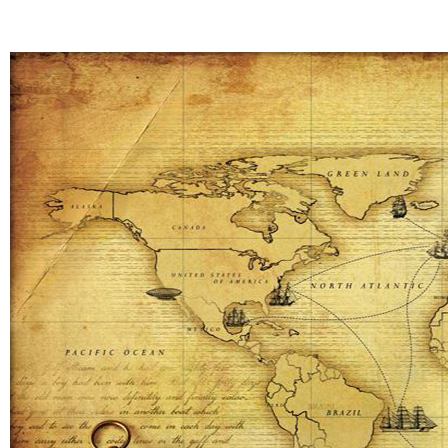
Asien verfügen.