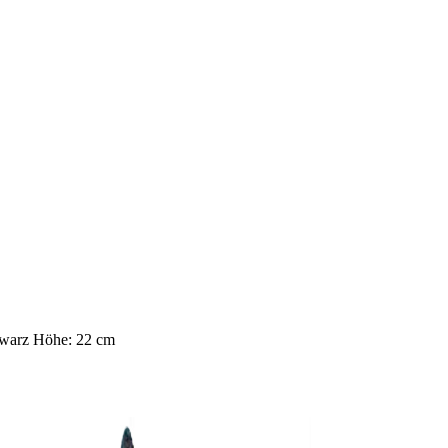
warz Höhe: 22 cm